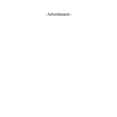
- Advertisment -