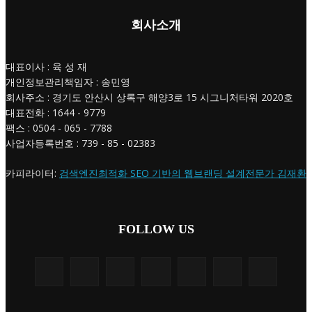
회사소개
대표이사 : 육 성 재
개인정보관리책임자 : 송민영
회사주소 : 경기도 안산시 상록구 해양3로 15 시그니처타워 2020호
대표전화 : 1644 - 9779
팩스 : 0504 - 065 - 7788
사업자등록번호 : 739 - 85 - 02383
카피라이터:
검색엔진최적화 SEO 기반의 웹브랜딩 설계전문가 김재환
FOLLOW US