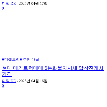
디젤 DE
-
2025년 04월 17일
0
■디젤트럭■ 추천.매물
현대 메가트럭매매 5톤화물차시세 압착진개차
가격
디젤 DE
-
2025년 04월 16일
0