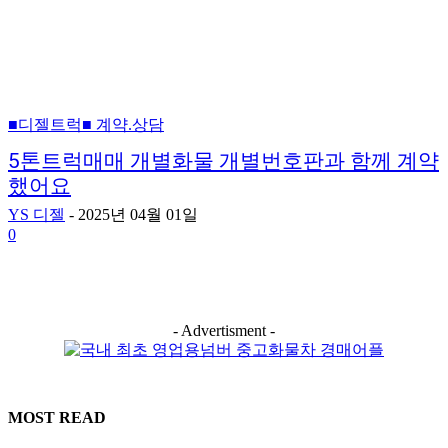
■디젤트럭■ 계약.상담
5톤트럭매매 개별화물 개별번호판과 함께 계약
했어요
YS 디젤
-
2025년 04월 01일
0
- Advertisment -
MOST READ