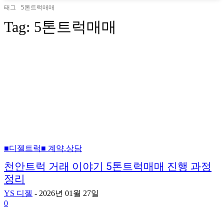
태그
5톤트럭매매
Tag:
5톤트럭매매
■디젤트럭■ 계약.상담
천안트럭 거래 이야기 5톤트럭매매 진행 과정
정리
YS 디젤
-
2026년 01월 27일
0