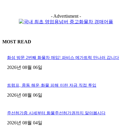
- Advertisment -
MOST READ
화성 방문 2번째 화물차 매입! 파비스 메가트럭 만나러 갑니다
2026년 08월 06일
트럼프, 중동 해운·화물 피해 이란 자금 직접 투입
2026년 08월 06일
주선허가증 시세부터 화물주선허가권까지 알아봅시다
2026년 08월 04일