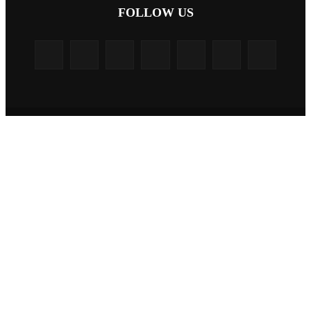
FOLLOW US