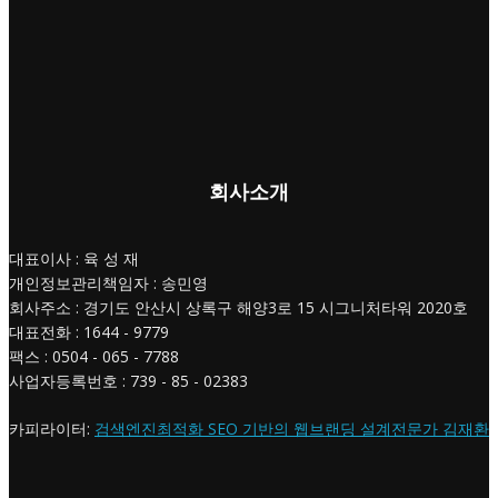
회사소개
대표이사 : 육 성 재
개인정보관리책임자 : 송민영
회사주소 : 경기도 안산시 상록구 해양3로 15 시그니처타워 2020호
대표전화 : 1644 - 9779
팩스 : 0504 - 065 - 7788
사업자등록번호 : 739 - 85 - 02383
카피라이터:
검색엔진최적화 SEO 기반의 웹브랜딩 설계전문가 김재환