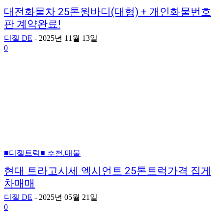
대전화물차 25톤윙바디(대형) + 개인화물번호
판 계약완료!
디젤 DE
-
2025년 11월 13일
0
■디젤트럭■ 추천.매물
현대 트라고시세 엑시언트 25톤트럭가격 집게
차매매
디젤 DE
-
2025년 05월 21일
0