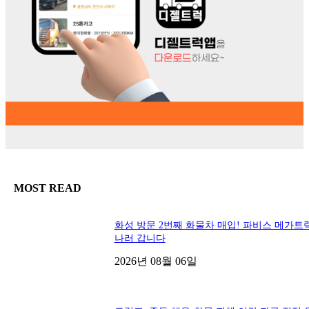
MOST READ
화성 방문 2번째 화물차 매입! 파비스 메가트
나러 갑니다
2026년 08월 06일