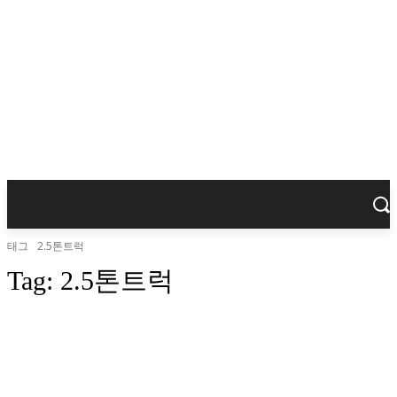
태그
2.5톤트럭
Tag:
2.5톤트럭