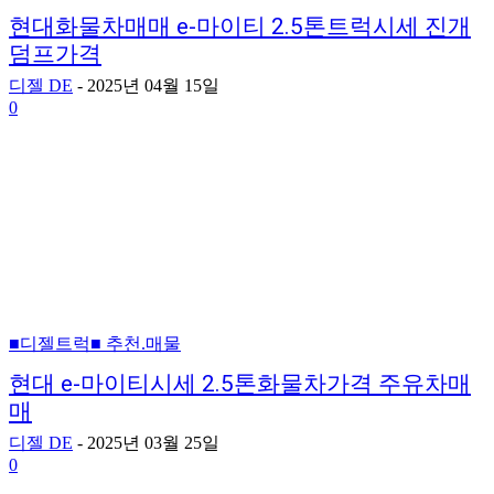
현대화물차매매 e-마이티 2.5톤트럭시세 진개
덤프가격
디젤 DE
-
2025년 04월 15일
0
■디젤트럭■ 추천.매물
현대 e-마이티시세 2.5톤화물차가격 주유차매
매
디젤 DE
-
2025년 03월 25일
0