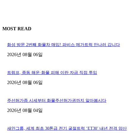
MOST READ
화성 방문 2번째 화물차 매입! 파비스 메가트럭 만나러 갑니다
2026년 08월 06일
트럼프, 중동 해운·화물 피해 이란 자금 직접 투입
2026년 08월 06일
주선허가증 시세부터 화물주선허가권까지 알아봅시다
2026년 08월 04일
새안그룹, 세계 최초 30톤급 전기 굴절트럭 ‘ET30’ 내년 전격 양산