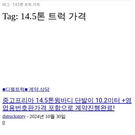
태그
14.5톤 트럭 가격
Tag:
14.5톤 트럭 가격
■디젤트럭■ 계약.상담
중고프리마 14.5톤윙바디 단발이 10.2미터 +영
업용번호판가격 포함으로 계약진행완료!
dstruckstory
-
2024년 10월 30일
0