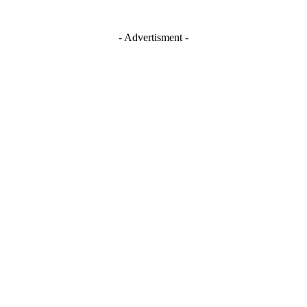
- Advertisment -