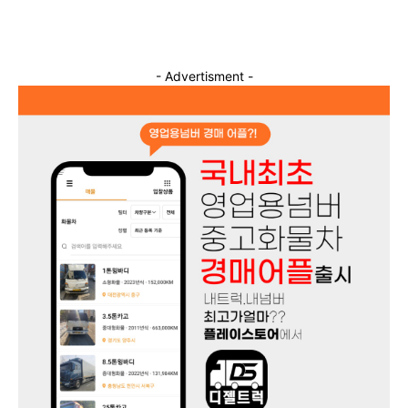
- Advertisment -