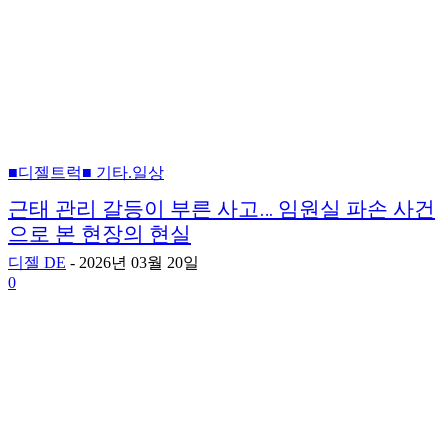
■디젤트럭■ 기타.일상
근태 관리 갈등이 부른 사고… 임원실 파손 사건
으로 본 현장의 현실
디젤 DE
-
2026년 03월 20일
0