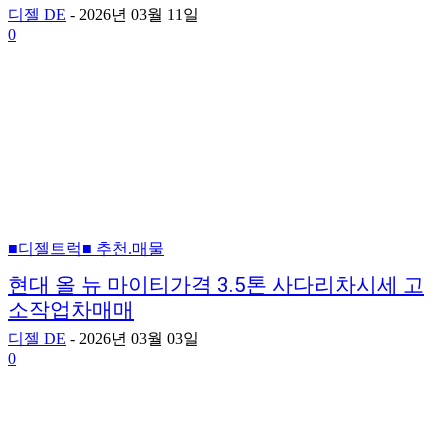
디젤 DE
-
2026년 03월 11일
0
■디젤트럭■ 추천.매물
현대 올 뉴 마이티가격 3.5톤 사다리차시세 고
소작업차매매
디젤 DE
-
2026년 03월 03일
0