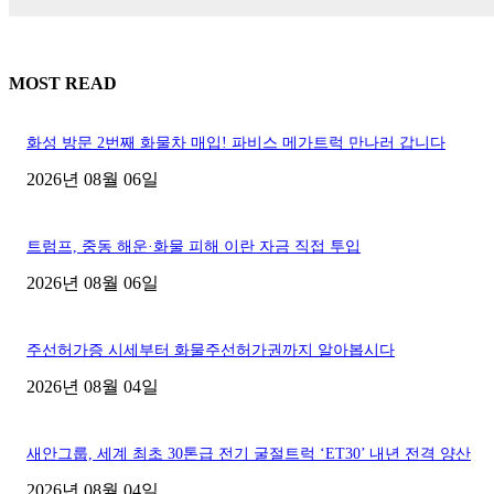
MOST READ
화성 방문 2번째 화물차 매입! 파비스 메가트럭 만나러 갑니다
2026년 08월 06일
트럼프, 중동 해운·화물 피해 이란 자금 직접 투입
2026년 08월 06일
주선허가증 시세부터 화물주선허가권까지 알아봅시다
2026년 08월 04일
새안그룹, 세계 최초 30톤급 전기 굴절트럭 ‘ET30’ 내년 전격 양산
2026년 08월 04일