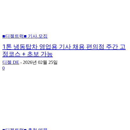
■디젤트럭■ 기사.모집
1톤 냉동탑차 영업용 기사 채용 편의점 주간 고
정코스 + 초보 가능
디젤 DE
-
2026년 02월 25일
0