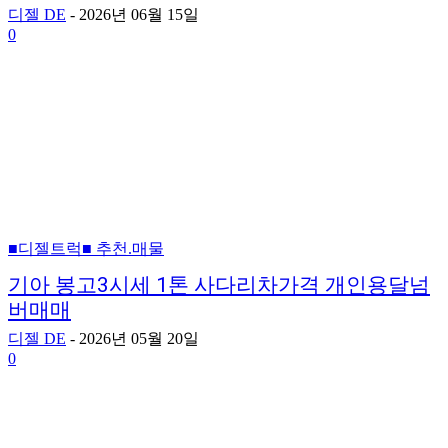
디젤 DE
-
2026년 06월 15일
0
■디젤트럭■ 추천.매물
기아 봉고3시세 1톤 사다리차가격 개인용달넘
버매매
디젤 DE
-
2026년 05월 20일
0