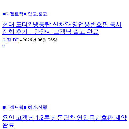
■디젤트럭■ 입고.출고
현대 포터2 냉동탑 신차와 영업용번호판 동시
진행 후기｜안양시 고객님 출고 완료
디젤 DE
-
2026년 06월 26일
0
■디젤트럭■ 허가.진행
용인 고객님 1.2톤 냉동탑차 영업용번호판 계약
완료