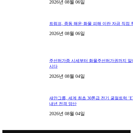
2026년 08월 06일
트럼프, 중동 해운·화물 피해 이란 자금 직접 
2026년 08월 06일
주선허가증 시세부터 화물주선허가권까지 알
시다
2026년 08월 04일
새안그룹, 세계 최초 30톤급 전기 굴절트럭 ‘ET
내년 전격 양산
2026년 08월 04일