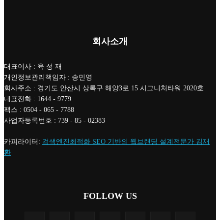
회사소개
대표이사 : 육 성 재
개인정보관리책임자 : 송민영
회사주소 : 경기도 안산시 상록구 해양3로 15 시그니처타워 2020호
대표전화 : 1644 - 9779
팩스 : 0504 - 065 - 7788
사업자등록번호 : 739 - 85 - 02383
카피라이터:
검색엔진최적화 SEO 기반의 웹브랜딩 설계전문가 김재
환
FOLLOW US