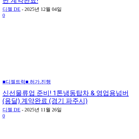
판 계약완료!
디젤 DE
-
2025년 12월 04일
0
■디젤트럭■ 허가.진행
신선물류업 준비! 1톤냉동탑차 & 영업용넘버
(용달) 계약완료 (경기 파주시)
디젤 DE
-
2025년 11월 26일
0