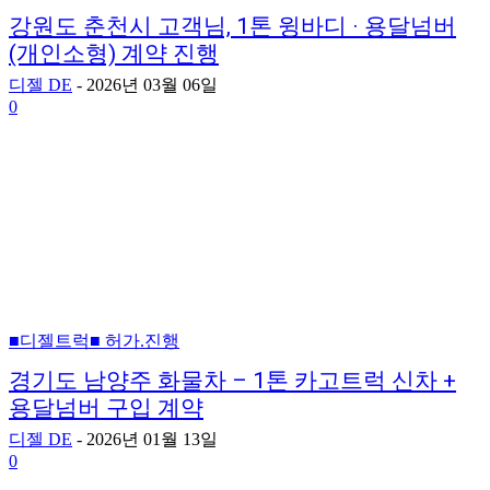
강원도 춘천시 고객님, 1톤 윙바디 · 용달넘버
(개인소형) 계약 진행
디젤 DE
-
2026년 03월 06일
0
■디젤트럭■ 허가.진행
경기도 남양주 화물차 – 1톤 카고트럭 신차 +
용달넘버 구입 계약
디젤 DE
-
2026년 01월 13일
0