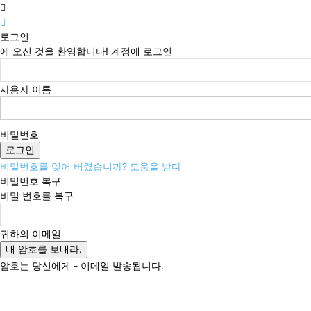
로그인
에 오신 것을 환영합니다! 계정에 로그인
사용자 이름
비밀번호
비밀번호를 잊어 버렸습니까? 도움을 받다
비밀번호 복구
비밀 번호를 복구
귀하의 이메일
암호는 당신에게 - 이메일 발송됩니다.
금요일, 8월 7, 2026
로그인 / 가입
Buy now!