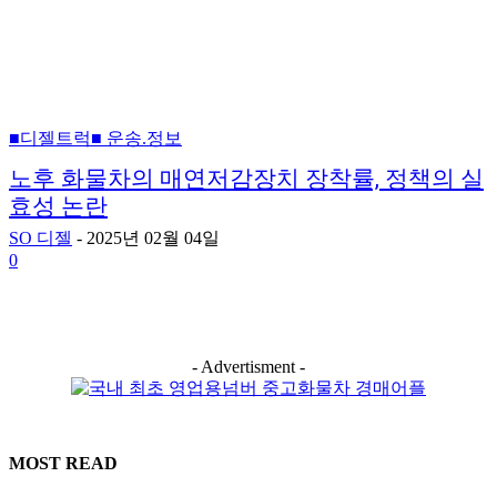
■디젤트럭■ 운송.정보
노후 화물차의 매연저감장치 장착률, 정책의 실
효성 논란
SO 디젤
-
2025년 02월 04일
0
- Advertisment -
MOST READ