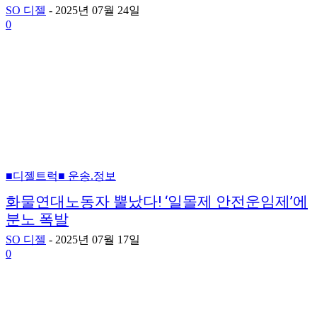
SO 디젤
-
2025년 07월 24일
0
■디젤트럭■ 운송.정보
화물연대노동자 뿔났다! ‘일몰제 안전운임제’에
분노 폭발
SO 디젤
-
2025년 07월 17일
0