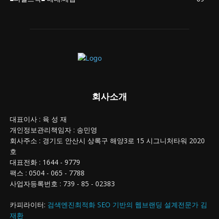
회사소개
대표이사 : 육 성 재
개인정보관리책임자 : 송민영
회사주소 : 경기도 안산시 상록구 해양3로 15 시그니처타워 2020
호
대표전화 : 1644 - 9779
팩스 : 0504 - 065 - 7788
사업자등록번호 : 739 - 85 - 02383
카피라이터:
검색엔진최적화 SEO 기반의 웹브랜딩 설계전문가 김
재환