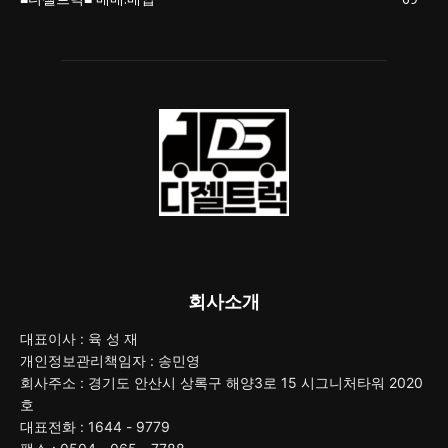
회사소개
대표이사 : 육 성 재
개인정보관리책임자 : 송민영
회사주소 : 경기도 안산시 상록구 해양3로 15 시그니처타워 2020
호
대표전화 : 1644 - 9779