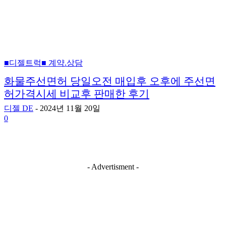
■디젤트럭■ 계약.상담
화물주선면허 당일오전 매입후 오후에 주선면
허가격시세 비교후 판매한 후기
디젤 DE
-
2024년 11월 20일
0
- Advertisment -