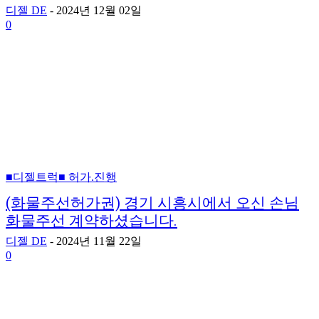
디젤 DE
-
2024년 12월 02일
0
■디젤트럭■ 허가.진행
(화물주선허가권) 경기 시흥시에서 오신 손님
화물주선 계약하셨습니다.
디젤 DE
-
2024년 11월 22일
0