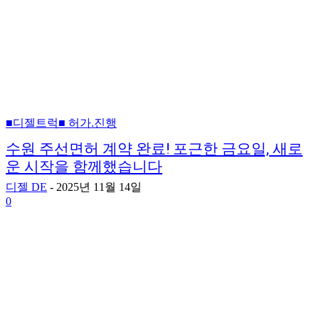
■디젤트럭■ 허가.진행
수원 주선면허 계약 완료! 포근한 금요일, 새로
운 시작을 함께했습니다
디젤 DE
-
2025년 11월 14일
0