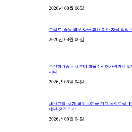
2026년 08월 06일
트럼프, 중동 해운·화물 피해 이란 자금 직접 
2026년 08월 06일
주선허가증 시세부터 화물주선허가권까지 알
시다
2026년 08월 04일
새안그룹, 세계 최초 30톤급 전기 굴절트럭 ‘ET
내년 전격 양산
2026년 08월 04일