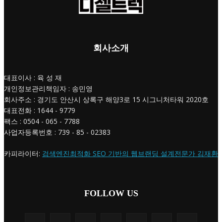
회사소개
대표이사 : 육 성 재
개인정보관리책임자 : 송민영
회사주소 : 경기도 안산시 상록구 해양3로 15 시그니처타워 2020호
대표전화 : 1644 - 9779
팩스 : 0504 - 065 - 7788
사업자등록번호 : 739 - 85 - 02383
카피라이터:
검색엔진최적화 SEO 기반의 웹브랜딩 설계전문가 김재환
FOLLOW US