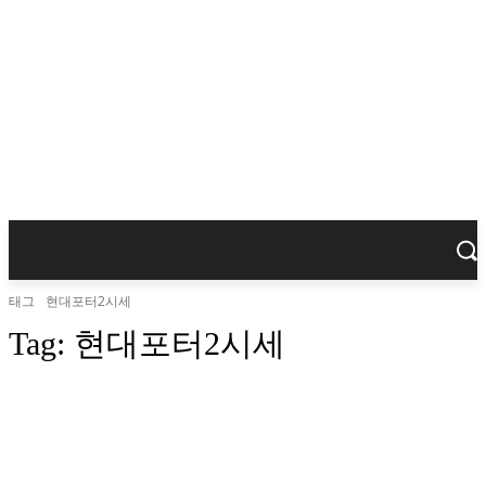
태그
현대포터2시세
Tag:
현대포터2시세