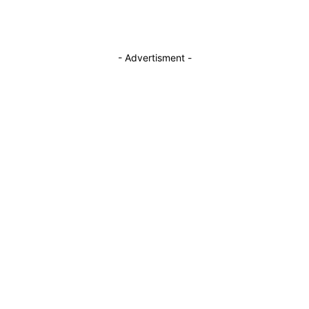
- Advertisment -