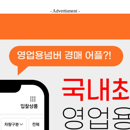
- Advertisment -