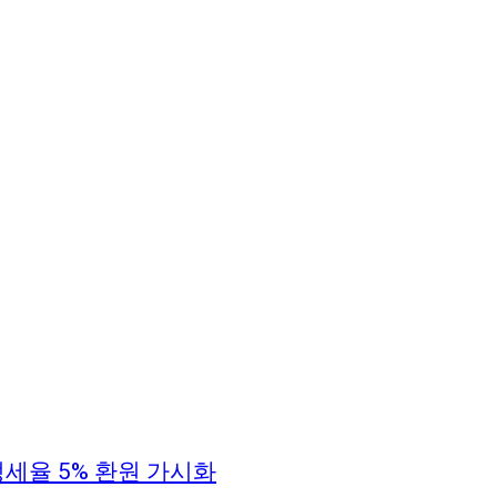
세율 5% 환원 가시화