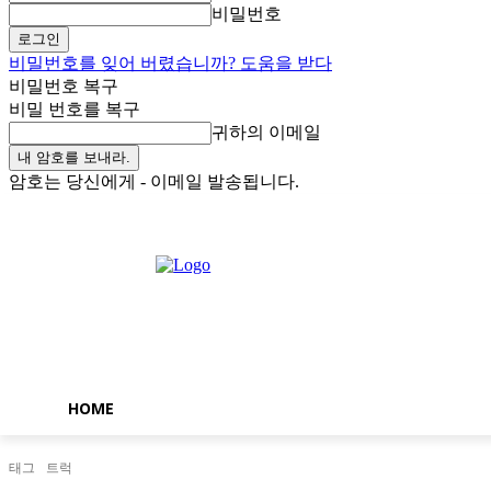
비밀번호
비밀번호를 잊어 버렸습니까? 도움을 받다
비밀번호 복구
비밀 번호를 복구
귀하의 이메일
암호는 당신에게 - 이메일 발송됩니다.
토요일, 8월 8, 2026
로그인 / 가입
Buy now!
HOME
태그
트럭