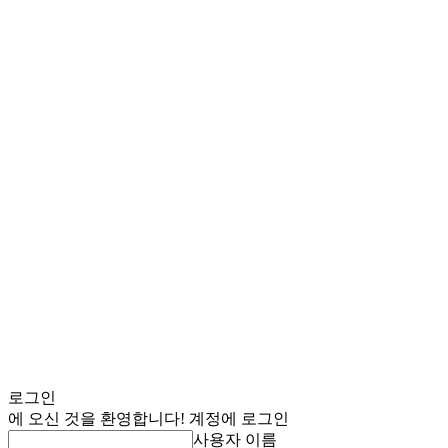
로그인
에 오신 것을 환영합니다! 계정에 로그인
사용자 이름