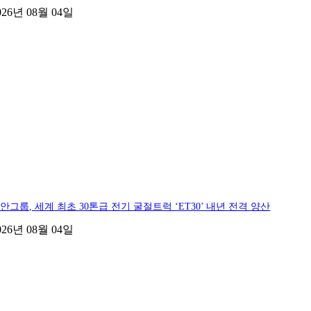
026년 08월 04일
안그룹, 세계 최초 30톤급 전기 굴절트럭 ‘ET30’ 내년 전격 양산
026년 08월 04일