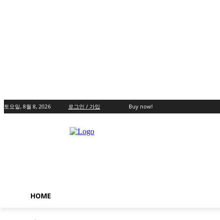
토요일, 8월 8, 2026
로그인 / 가입
Buy now!
HOME