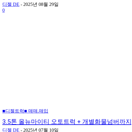
디젤 DE
-
2025년 08월 29일
0
■디젤트럭■ 매매.매입
3.5톤 올뉴마이티 오토트럭 + 개별화물넘버까지,
디젤 DE
-
2025년 07월 10일