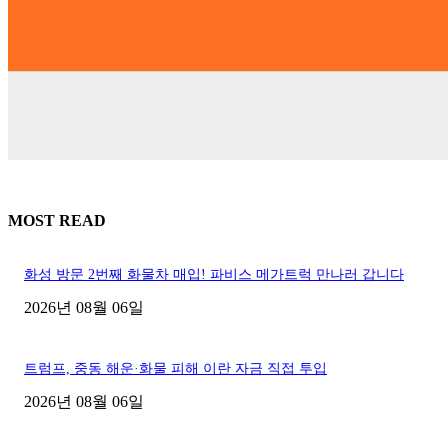
MOST READ
화성 방문 2번째 화물차 매입! 파비스 메가트럭 만나러 갑니다
2026년 08월 06일
트럼프, 중동 해운·화물 피해 이란 자금 직접 투입
2026년 08월 06일