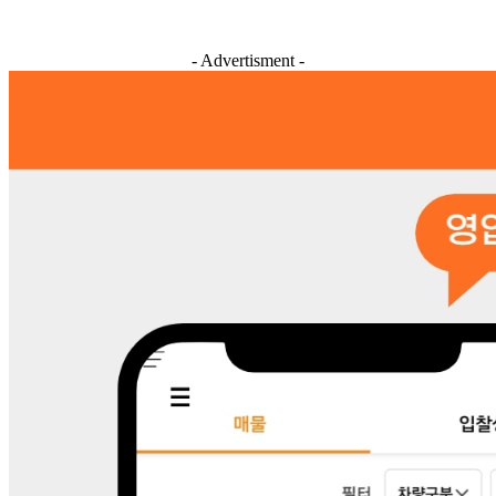
- Advertisment -