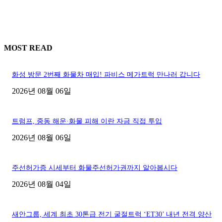
MOST READ
화성 방문 2번째 화물차 매입! 파비스 메가트럭 만나러 갑니다
2026년 08월 06일
트럼프, 중동 해운·화물 피해 이란 자금 직접 투입
2026년 08월 06일
주선허가증 시세부터 화물주선허가권까지 알아봅시다
2026년 08월 04일
새안그룹, 세계 최초 30톤급 전기 굴절트럭 ‘ET30’ 내년 전격 양산