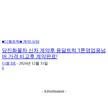
■디젤트럭■ 계약.상담
당진화물차 신차 계약후 용달트럭 1톤영업용넘
버 가격 비교후 계약완료!
디젤 DE
-
2024년 12월 31일
0
- Advertisment -