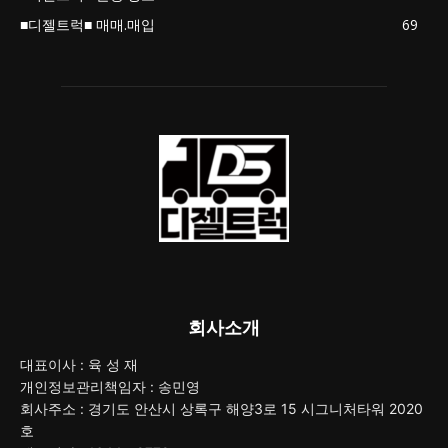
■디젤트럭■ 매매.매입
69
회사소개
대표이사 : 육 성 재
개인정보관리책임자 : 송민영
회사주소 : 경기도 안산시 상록구 해양3로 15 시그니처타워 2020
호