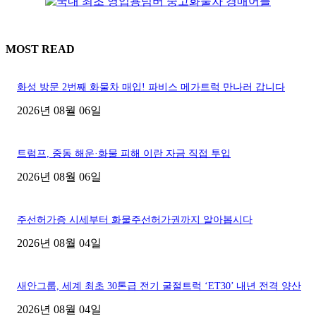
MOST READ
화성 방문 2번째 화물차 매입! 파비스 메가트럭 만나러 갑니다
2026년 08월 06일
트럼프, 중동 해운·화물 피해 이란 자금 직접 투입
2026년 08월 06일
주선허가증 시세부터 화물주선허가권까지 알아봅시다
2026년 08월 04일
새안그룹, 세계 최초 30톤급 전기 굴절트럭 ‘ET30’ 내년 전격 양산
2026년 08월 04일