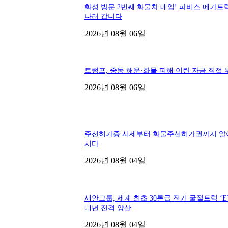
화성 방문 2번째 화물차 매입! 파비스 메가트
나러 갑니다
2026년 08월 06일
트럼프, 중동 해운·화물 피해 이란 자금 직접 
2026년 08월 06일
주선허가증 시세부터 화물주선허가권까지 알
시다
2026년 08월 04일
새안그룹, 세계 최초 30톤급 전기 굴절트럭 ‘ET
내년 전격 양산
2026년 08월 04일