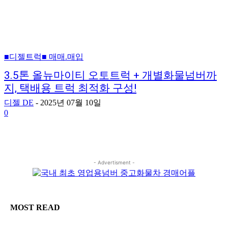
■디젤트럭■ 매매.매입
3.5톤 올뉴마이티 오토트럭 + 개별화물넘버까
지, 택배용 트럭 최적화 구성!
디젤 DE
-
2025년 07월 10일
0
- Advertisment -
MOST READ