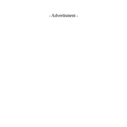
- Advertisment -