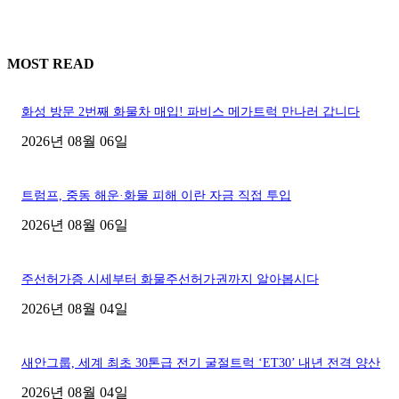
MOST READ
화성 방문 2번째 화물차 매입! 파비스 메가트럭 만나러 갑니다
2026년 08월 06일
트럼프, 중동 해운·화물 피해 이란 자금 직접 투입
2026년 08월 06일
주선허가증 시세부터 화물주선허가권까지 알아봅시다
2026년 08월 04일
새안그룹, 세계 최초 30톤급 전기 굴절트럭 ‘ET30’ 내년 전격 양산
2026년 08월 04일