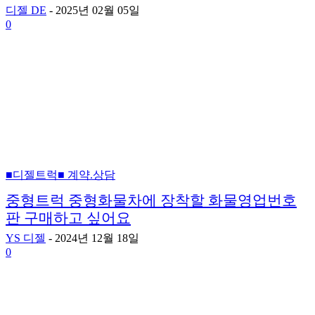
디젤 DE
-
2025년 02월 05일
0
■디젤트럭■ 계약.상담
중형트럭 중형화물차에 장착할 화물영업번호
판 구매하고 싶어요
YS 디젤
-
2024년 12월 18일
0