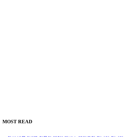
MOST READ