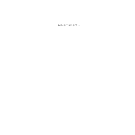
- Advertisment -