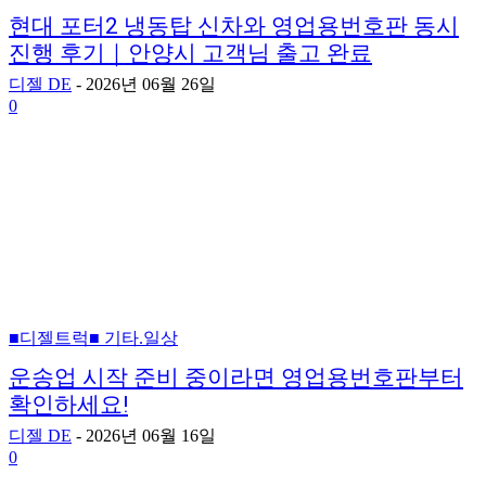
현대 포터2 냉동탑 신차와 영업용번호판 동시
진행 후기｜안양시 고객님 출고 완료
디젤 DE
-
2026년 06월 26일
0
■디젤트럭■ 기타.일상
운송업 시작 준비 중이라면 영업용번호판부터
확인하세요!
디젤 DE
-
2026년 06월 16일
0