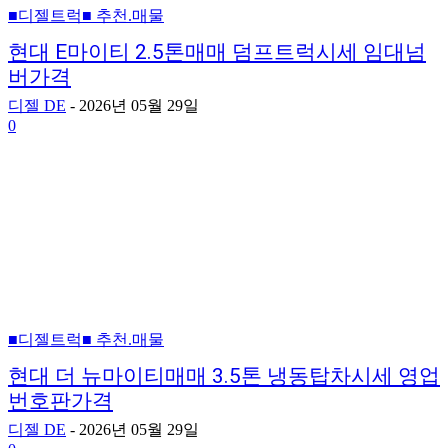
■디젤트럭■ 추천.매물
현대 E마이티 2.5톤매매 덤프트럭시세 임대넘
버가격
디젤 DE
-
2026년 05월 29일
0
■디젤트럭■ 추천.매물
현대 더 뉴마이티매매 3.5톤 냉동탑차시세 영업
번호판가격
디젤 DE
-
2026년 05월 29일