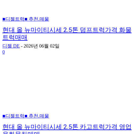
■디젤트럭■ 추천.매물
현대 올 뉴마이티시세 2.5톤 덤프트럭가격 화물
트럭매매
디젤 DE
-
2026년 06월 02일
0
■디젤트럭■ 추천.매물
현대 올 뉴마이티시세 2.5톤 카고트럭가격 영업