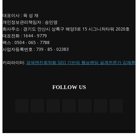
대표이사 : 육 성 재
개인정보관리책임자 : 송민영
회사주소 : 경기도 안산시 상록구 해양3로 15 시그니처타워 2020호
대표전화 : 1644 - 9779
팩스 : 0504 - 065 - 7788
사업자등록번호 : 739 - 85 - 02383
카피라이터:
검색엔진최적화 SEO 기반의 웹브랜딩 설계전문가 김재환
FOLLOW US