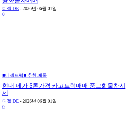
용화물차매매
디젤 DE
-
2026년 06월 01일
0
■디젤트럭■ 추천.매물
현대 메가 5톤가격 카고트럭매매 중고화물차시
세
디젤 DE
-
2026년 06월 01일
0