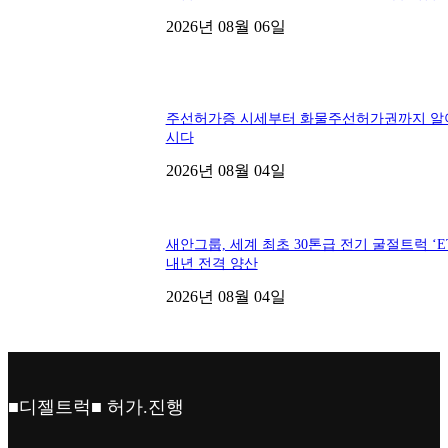
2026년 08월 06일
주선허가증 시세부터 화물주선허가권까지 알
시다
2026년 08월 04일
새안그룹, 세계 최초 30톤급 전기 굴절트럭 ‘ET
내년 전격 양산
2026년 08월 04일
■디젤트럭■ 허가.진행