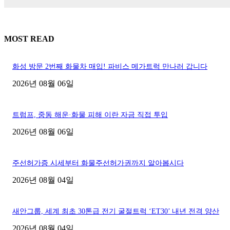
MOST READ
화성 방문 2번째 화물차 매입! 파비스 메가트럭 만나러 갑니다
2026년 08월 06일
트럼프, 중동 해운·화물 피해 이란 자금 직접 투입
2026년 08월 06일
주선허가증 시세부터 화물주선허가권까지 알아봅시다
2026년 08월 04일
새안그룹, 세계 최초 30톤급 전기 굴절트럭 ‘ET30’ 내년 전격 양산
2026년 08월 04일