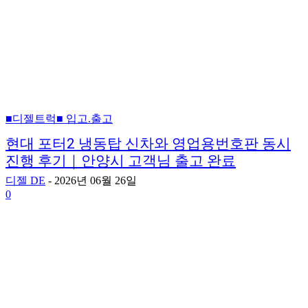
■디젤트럭■ 입고.출고
현대 포터2 냉동탑 신차와 영업용번호판 동시
진행 후기｜안양시 고객님 출고 완료
디젤 DE
-
2026년 06월 26일
0