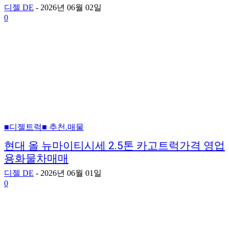
디젤 DE
-
2026년 06월 02일
0
■디젤트럭■ 추천.매물
현대 올 뉴마이티시세 2.5톤 카고트럭가격 영업
용화물차매매
디젤 DE
-
2026년 06월 01일
0