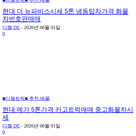
■디젤트럭■ 추천.매물
현대 더 뉴파비스시세 5톤 냉동탑차가격 화물
차번호판매매
디젤 DE
-
2026년 06월 01일
0
■디젤트럭■ 추천.매물
현대 메가 5톤가격 카고트럭매매 중고화물차시
세
디젤 DE
-
2026년 06월 01일
0