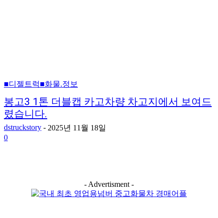
■디젤트럭■화물.정보
봉고3 1톤 더블캡 카고차량 차고지에서 보여드
렸습니다.
dstruckstory
-
2025년 11월 18일
0
- Advertisment -