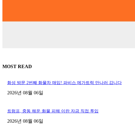
MOST READ
화성 방문 2번째 화물차 매입! 파비스 메가트럭 만나러 갑니다
2026년 08월 06일
트럼프, 중동 해운·화물 피해 이란 자금 직접 투입
2026년 08월 06일