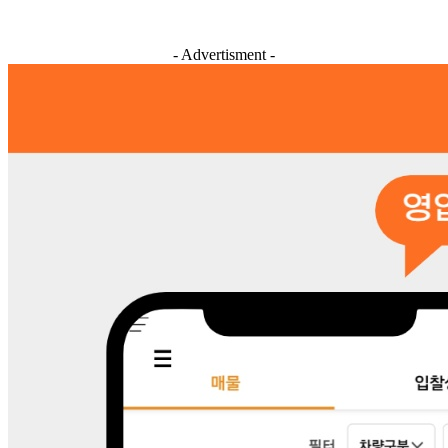
- Advertisment -