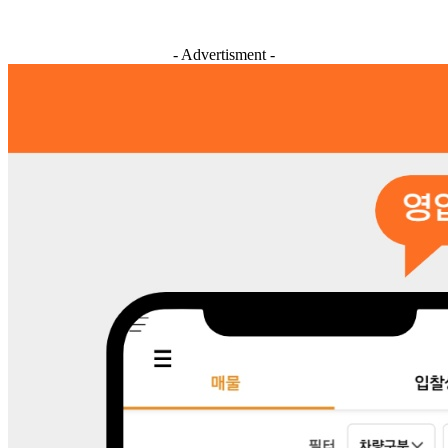
- Advertisment -