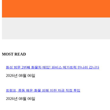
MOST READ
화성 방문 2번째 화물차 매입! 파비스 메가트럭 만나러 갑니다
2026년 08월 06일
트럼프, 중동 해운·화물 피해 이란 자금 직접 투입
2026년 08월 06일