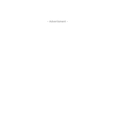
- Advertisment -