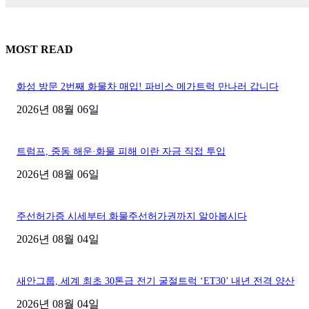
MOST READ
화성 방문 2번째 화물차 매입! 파비스 메가트럭 만나러 갑니다
2026년 08월 06일
트럼프, 중동 해운·화물 피해 이란 자금 직접 투입
2026년 08월 06일
주선허가증 시세부터 화물주선허가권까지 알아봅시다
2026년 08월 04일
새안그룹, 세계 최초 30톤급 전기 굴절트럭 ‘ET30’ 내년 전격 양산
2026년 08월 04일