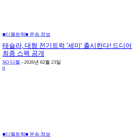
■디젤트럭■ 운송.정보
테슬라, 대형 전기트럭 ‘세미’ 출시한다! 드디어
최종 스펙 공개
SO 디젤
-
2026년 02월 23일
0
■디젤트럭■ 운송.정보