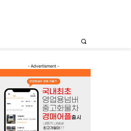
- Advertisment -