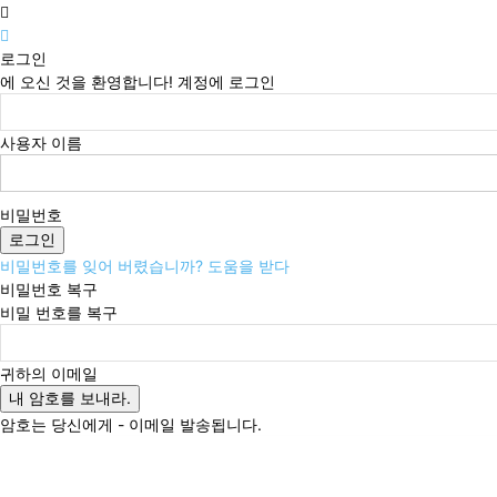
로그인
에 오신 것을 환영합니다! 계정에 로그인
사용자 이름
비밀번호
비밀번호를 잊어 버렸습니까? 도움을 받다
비밀번호 복구
비밀 번호를 복구
귀하의 이메일
암호는 당신에게 - 이메일 발송됩니다.
토요일, 8월 8, 2026
로그인 / 가입
Buy now!