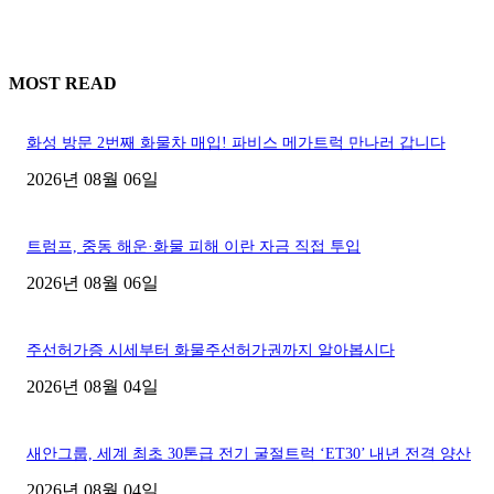
MOST READ
화성 방문 2번째 화물차 매입! 파비스 메가트럭 만나러 갑니다
2026년 08월 06일
트럼프, 중동 해운·화물 피해 이란 자금 직접 투입
2026년 08월 06일
주선허가증 시세부터 화물주선허가권까지 알아봅시다
2026년 08월 04일
새안그룹, 세계 최초 30톤급 전기 굴절트럭 ‘ET30’ 내년 전격 양산
2026년 08월 04일