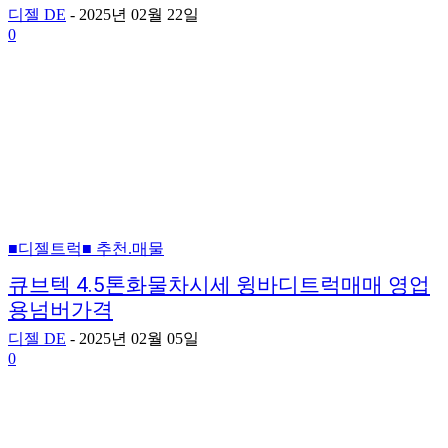
디젤 DE
-
2025년 02월 22일
0
■디젤트럭■ 추천.매물
큐브텍 4.5톤화물차시세 윙바디트럭매매 영업
용넘버가격
디젤 DE
-
2025년 02월 05일
0