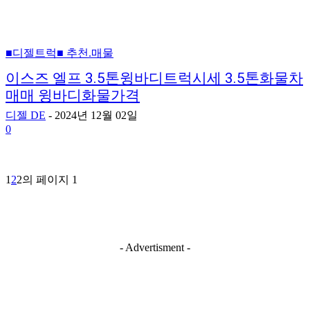
■디젤트럭■ 추천.매물
이스즈 엘프 3.5톤윙바디트럭시세 3.5톤화물차
매매 윙바디화물가격
디젤 DE
-
2024년 12월 02일
0
1
2
2의 페이지 1
- Advertisment -