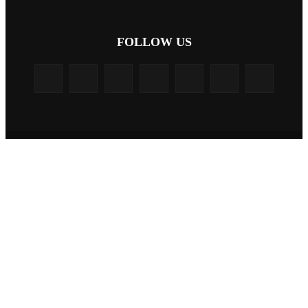
FOLLOW US