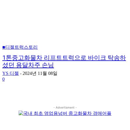
■디젤트럭스토리
1톤중고화물차 리프트트럭으로 바이크 탁송하
셨던 용달차주 손님
YS 디젤
-
2024년 11월 08일
0
- Advertisment -