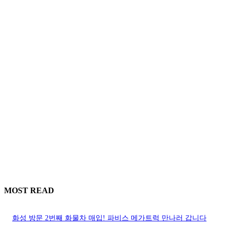
MOST READ
화성 방문 2번째 화물차 매입! 파비스 메가트럭 만나러 갑니다