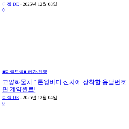
디젤 DE
-
2025년 12월 08일
0
■디젤트럭■ 허가.진행
고양화물차 1톤윙바디 신차에 장착할 용달번호
판 계약완료!
디젤 DE
-
2025년 12월 04일
0