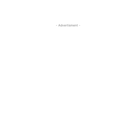
- Advertisment -