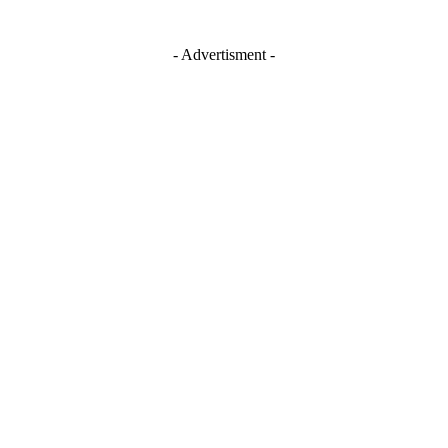
- Advertisment -