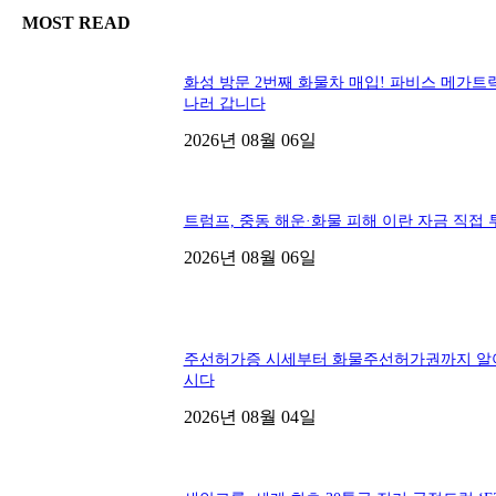
MOST READ
화성 방문 2번째 화물차 매입! 파비스 메가트
나러 갑니다
2026년 08월 06일
트럼프, 중동 해운·화물 피해 이란 자금 직접 
2026년 08월 06일
주선허가증 시세부터 화물주선허가권까지 알
시다
2026년 08월 04일