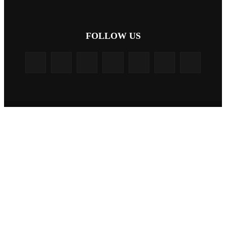
FOLLOW US