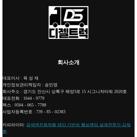
회사소개
대표이사 : 육 성 재
개인정보관리책임자 : 송민영
회사주소 : 경기도 안산시 상록구 해양3로 15 시그니처타워 2020호
대표전화 : 1644 - 9779
팩스 : 0504 - 065 - 7788
사업자등록번호 : 739 - 85 - 02383
카피라이터:
검색엔진최적화 SEO 기반의 웹브랜딩 설계전문가 김재
환