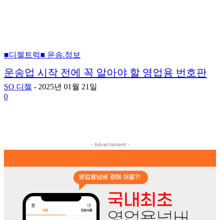
■디젤트럭■ 운송.정보
운송업 시작 전에 꼭 알아야 할 영업용 번호판
SO 디젤
-
2025년 01월 21일
0
- Advertisment -