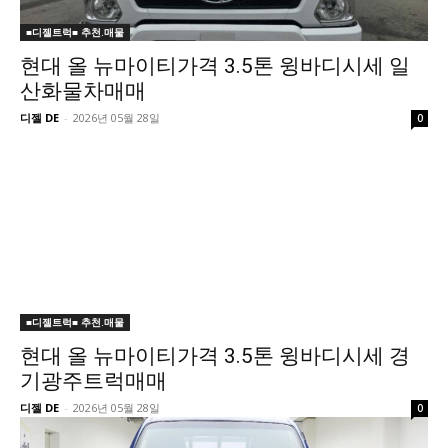
■디젤트럭■ 추천.매물
현대 올 뉴마이티가격 3.5톤 윙바디시세 일
산화물차매매
디젤 DE
-
2026년 05월 28일
0
■디젤트럭■ 추천.매물
현대 올 뉴마이티가격 3.5톤 윙바디시세 경
기광주트럭매매
디젤 DE
-
2026년 05월 28일
0