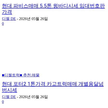
현대 파비스매매 5.5톤 윙바디시세 임대번호판
가격
디젤 DE
-
2026년 05월 26일
0
■디젤트럭■ 추천.매물
현대 포터2 1톤가격 카고트럭매매 개별용달넘
버시세
디젤 DE
-
2026년 05월 26일
0