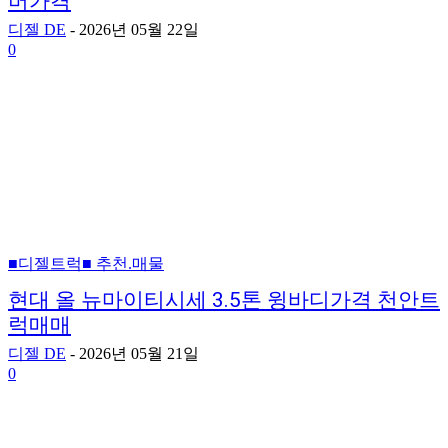
버가격
디젤 DE
-
2026년 05월 22일
0
■디젤트럭■ 추천.매물
현대 올 뉴마이티시세 3.5톤 윙바디가격 천안트
럭매매
디젤 DE
-
2026년 05월 21일
0