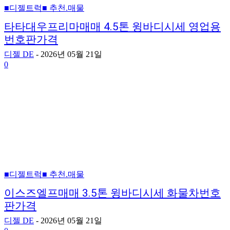
■디젤트럭■ 추천.매물
타타대우프리마매매 4.5톤 윙바디시세 영업용
번호판가격
디젤 DE
-
2026년 05월 21일
0
■디젤트럭■ 추천.매물
이스즈엘프매매 3.5톤 윙바디시세 화물차번호
판가격
디젤 DE
-
2026년 05월 21일