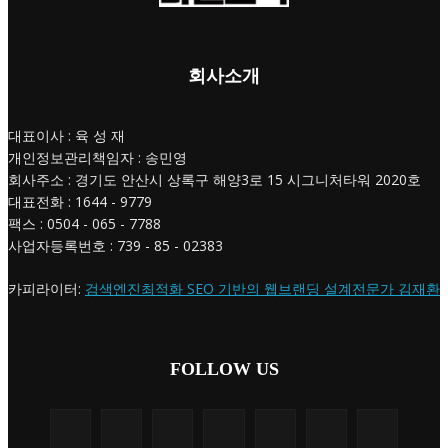
회사소개
대표이사 : 육 성 재
개인정보관리책임자 : 송민영
회사주소 : 경기도 안산시 상록구 해양3로 15 시그니처타워 2020호
대표전화 : 1644 - 9779
팩스 : 0504 - 065 - 7788
사업자등록번호 : 739 - 85 - 02383
카피라이터:
검색엔진최적화 SEO 기반의 웹브랜딩 설계전문가 김재환
FOLLOW US