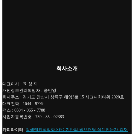
회사소개
대표이사 : 육 성 재
개인정보관리책임자 : 송민영
회사주소 : 경기도 안산시 상록구 해양3로 15 시그니처타워 2020호
대표전화 : 1644 - 9779
팩스 : 0504 - 065 - 7788
사업자등록번호 : 739 - 85 - 02383
카피라이터:
검색엔진최적화 SEO 기반의 웹브랜딩 설계전문가 김재