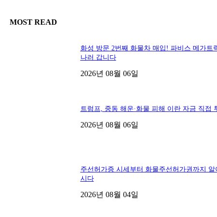
MOST READ
화성 방문 2번째 화물차 매입! 파비스 메가트
나러 갑니다
2026년 08월 06일
트럼프, 중동 해운·화물 피해 이란 자금 직접 
2026년 08월 06일
주선허가증 시세부터 화물주선허가권까지 알
시다
2026년 08월 04일