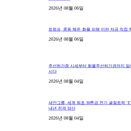
2026년 08월 06일
트럼프, 중동 해운·화물 피해 이란 자금 직접 
2026년 08월 06일
주선허가증 시세부터 화물주선허가권까지 알
시다
2026년 08월 04일
새안그룹, 세계 최초 30톤급 전기 굴절트럭 ‘ET
내년 전격 양산
2026년 08월 04일