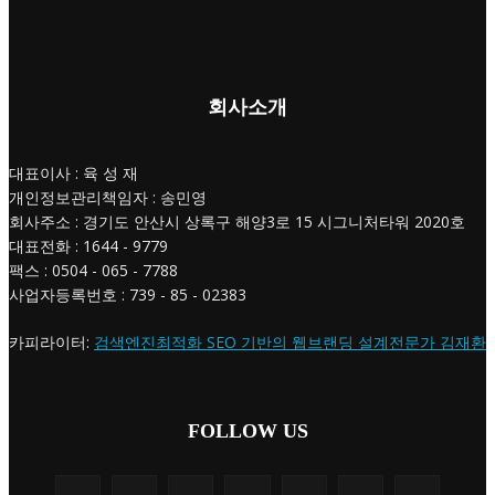
회사소개
대표이사 : 육 성 재
개인정보관리책임자 : 송민영
회사주소 : 경기도 안산시 상록구 해양3로 15 시그니처타워 2020호
대표전화 : 1644 - 9779
팩스 : 0504 - 065 - 7788
사업자등록번호 : 739 - 85 - 02383
카피라이터:
검색엔진최적화 SEO 기반의 웹브랜딩 설계전문가 김재환
FOLLOW US