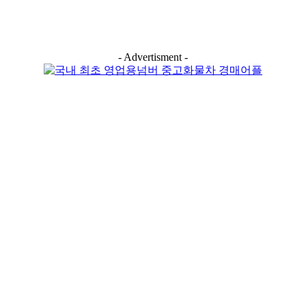
- Advertisment -