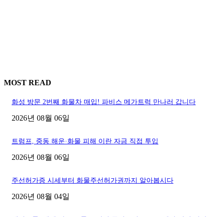
MOST READ
화성 방문 2번째 화물차 매입! 파비스 메가트럭 만나러 갑니다
2026년 08월 06일
트럼프, 중동 해운·화물 피해 이란 자금 직접 투입
2026년 08월 06일
주선허가증 시세부터 화물주선허가권까지 알아봅시다
2026년 08월 04일