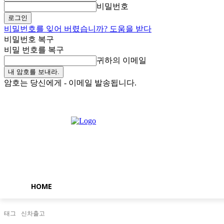
비밀번호
비밀번호를 잊어 버렸습니까? 도움을 받다
비밀번호 복구
비밀 번호를 복구
귀하의 이메일
암호는 당신에게 - 이메일 발송됩니다.
일요일, 8월 9, 2026
로그인 / 가입
Buy now!
HOME
태그
신차출고