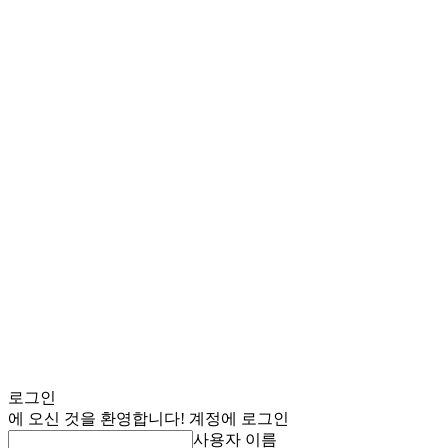
로그인
에 오신 것을 환영합니다! 계정에 로그인
사용자 이름